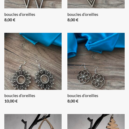
boucles d’oreilles
boucles d’oreilles
8,00
€
8,00
€
boucles d’oreilles
boucles d’oreilles
10,00
€
8,00
€