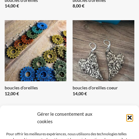
boucles d’oreilles
boucles d’oreilles
14,00
€
8,00
€
boucles d’oreilles
boucles d’oreilles coeur
12,00
€
14,00
€
Gérer le consentement aux
cookies
Pour offrir les meilleures expériences, nous utilisons des technologies telles