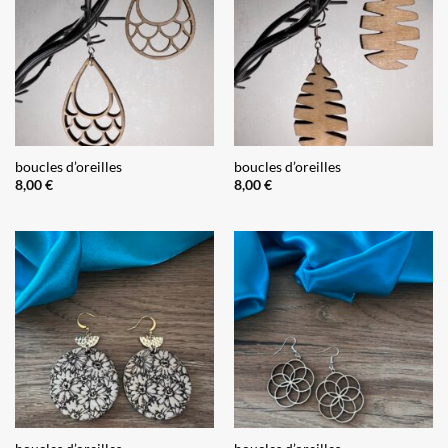
boucles d’oreilles
boucles d’oreilles
8,00
€
8,00
€