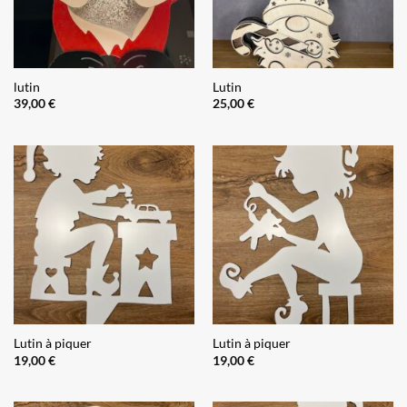
lutin
Lutin
39,00
€
25,00
€
Lutin à piquer
Lutin à piquer
19,00
€
19,00
€