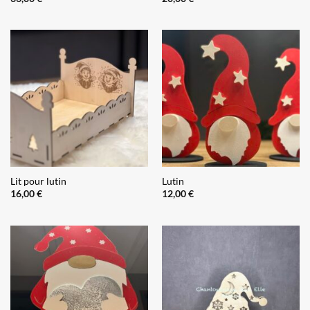
Lit pour lutin
Lutin
16,00
€
12,00
€