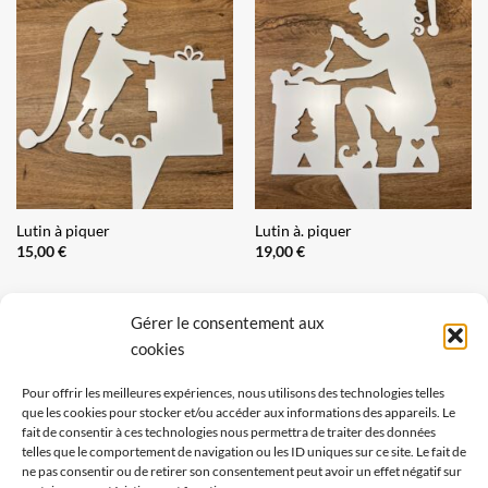
Lutin à piquer
Lutin à. piquer
15,00
€
19,00
€
Gérer le consentement aux
cookies
Pour offrir les meilleures expériences, nous utilisons des technologies telles
que les cookies pour stocker et/ou accéder aux informations des appareils. Le
fait de consentir à ces technologies nous permettra de traiter des données
telles que le comportement de navigation ou les ID uniques sur ce site. Le fait de
ne pas consentir ou de retirer son consentement peut avoir un effet négatif sur