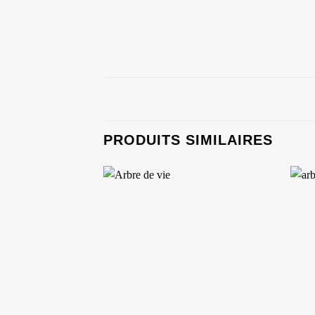
PRODUITS SIMILAIRES