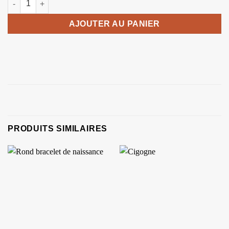
AJOUTER AU PANIER
PRODUITS SIMILAIRES